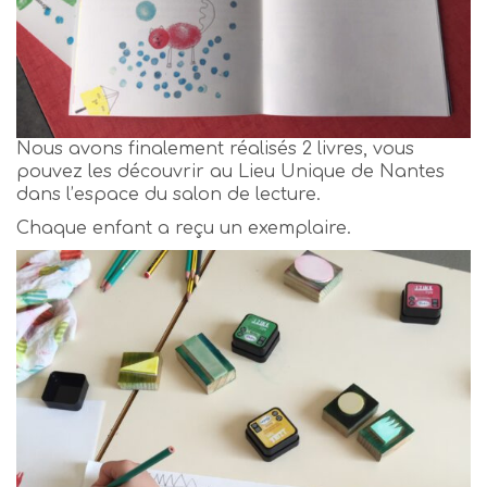
Nous avons finalement réalisés 2 livres, vous
pouvez les découvrir au Lieu Unique de Nantes
dans l’espace du salon de lecture.
Chaque enfant a reçu un exemplaire.