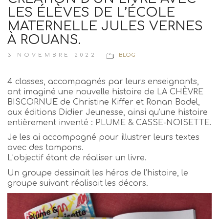
LES ÉLÈVES DE L’ÉCOLE
MATERNELLE JULES VERNES
À ROUANS.
3 NOVEMBRE 2022
BLOG
4 classes, accompagnés par leurs enseignants,
ont imaginé une nouvelle histoire de LA CHÈVRE
BISCORNUE de Christine Kiffer et Ronan Badel,
aux éditions Didier Jeunesse, ainsi qu’une histoire
entièrement inventé : PLUME & CASSE-NOISETTE.
Je les ai accompagné pour illustrer leurs textes
avec des tampons.
L’objectif étant de réaliser un livre.
Un groupe dessinait les héros de l’histoire, le
groupe suivant réalisait les décors.