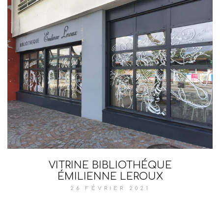
VITRINE BIBLIOTHÉQUE
ÉMILIENNE LEROUX
26 FÉVRIER 2021