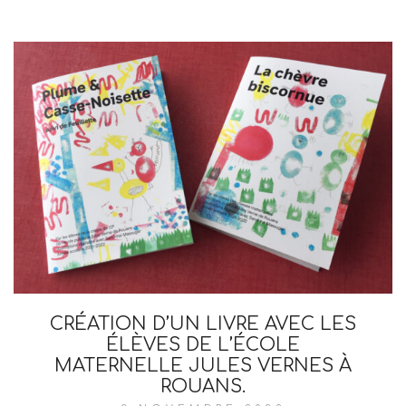
CRÉATION D’UN LIVRE AVEC LES
ÉLÈVES DE L’ÉCOLE
MATERNELLE JULES VERNES À
ROUANS.