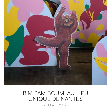
BIM BAM BOUM, AU LIEU
UNIQUE DE NANTES
15 MAI 2023