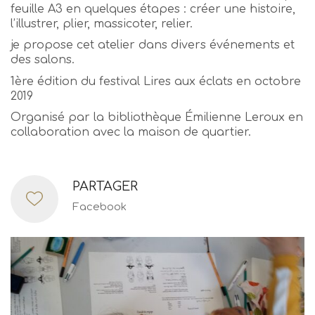
feuille A3 en quelques étapes : créer une histoire,
l’illustrer, plier, massicoter, relier.
je propose cet atelier dans divers événements et
des salons.
1ère édition du festival Lires aux éclats en octobre
2019
Organisé par la bibliothèque Émilienne Leroux en
collaboration avec la maison de quartier.
PARTAGER
Facebook