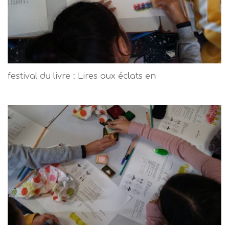
festival du livre : Lires aux éclats en