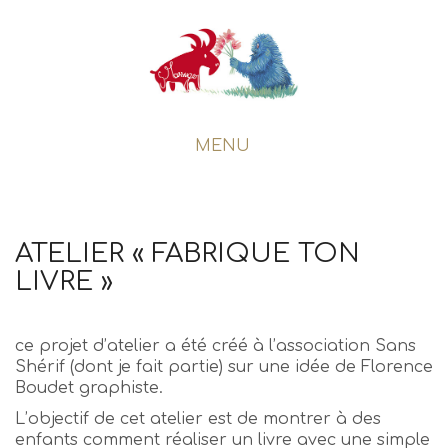
MENU
ATELIER « FABRIQUE TON
LIVRE »
ce projet d’atelier a été créé à l’association Sans
Shérif (dont je fait partie) sur une idée de Florence
Boudet graphiste.
L’objectif de cet atelier est de montrer à des
enfants comment réaliser un livre avec une simple