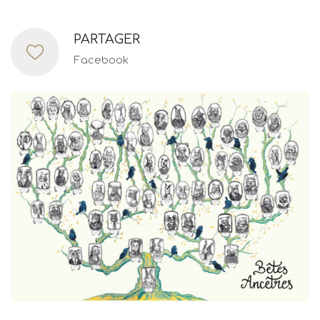
PARTAGER
Facebook